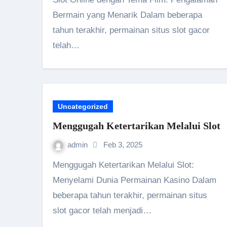
Bermain yang Menarik Dalam beberapa
tahun terakhir, permainan situs slot gacor
telah…
Uncategorized
Menggugah Ketertarikan Melalui Slot
admin
Feb 3, 2025
Menggugah Ketertarikan Melalui Slot:
Menyelami Dunia Permainan Kasino Dalam
beberapa tahun terakhir, permainan situs
slot gacor telah menjadi…