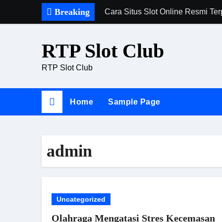
Skip
Breaking
Cara Situs Slot Online Resmi Te
to
Cara Menghitung Peluang Mena
content
RTP Slot Club
Slot Online Gacor yang Cocok D
RTP Slot Club
Pola Gacor Slot Online Pragmati
Online Gacor dengan Tema Mesi
Home
Sample Page
Slot Online Gacor: Maxwin Muda
Menghindari Osteoporosis Pola H
admin
Pindah ke Bali: Awal Baru Meny
Cara Mudah Membuat Homemad
Pentingnya Pemanasan dan Pen
Uncategorized
Olahraga Mengatasi Stres Kecemasan