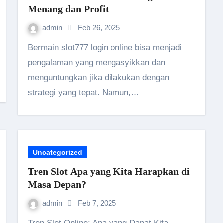
Menang dan Profit
admin
Feb 26, 2025
Bermain slot777 login online bisa menjadi
pengalaman yang mengasyikkan dan
menguntungkan jika dilakukan dengan
strategi yang tepat. Namun,…
Uncategorized
Tren Slot Apa yang Kita Harapkan di
Masa Depan?
admin
Feb 7, 2025
Tren Slot Online: Apa yang Dapat Kita